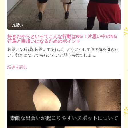
片思い
好きだからといってこんな行動はNG！片思い中のNG
行為と両想いになるためのポイント
片思いNG行為 片思いであれば、どうにかして彼の気を引きた
い、好きになってもらいたいと願うものでしょ …
続きを読む