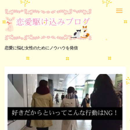
恋愛に悩む女性のためにノウハウを発信