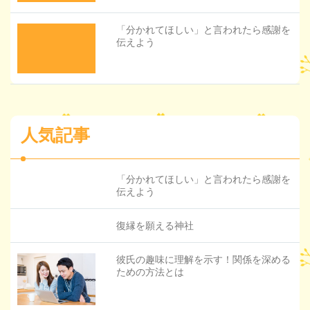
「分かれてほしい」と言われたら感謝を
伝えよう
人気記事
「分かれてほしい」と言われたら感謝を
伝えよう
復縁を願える神社
彼氏の趣味に理解を示す！関係を深める
ための方法とは