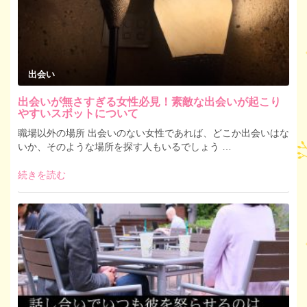
出会い
出会いが無さすぎる女性必見！素敵な出会いが起こり
やすいスポットについて
職場以外の場所 出会いのない女性であれば、どこか出会いはな
いか、そのような場所を探す人もいるでしょう …
続きを読む