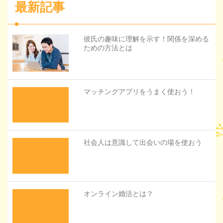
最新記事
彼氏の趣味に理解を示す！関係を深める
ための方法とは
マッチングアプリをうまく使おう！
社会人は意識して出会いの場を使おう
オンライン婚活とは？