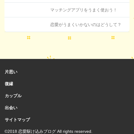
マッチングアプリをうまく使おう！
恋愛がうまくいかないのはどうして？
片思い
復縁
カップル
出会い
サイトマップ
©2018
恋愛駆け込みブログ
All rights reserved.