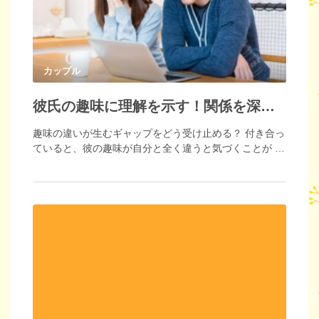
カップル
彼氏の趣味に理解を示す！関係を深めるための方法とは
趣味の違いが生むギャップをどう受け止める？ 付き合っ
ていると、彼の趣味が自分と全く違うと気づくことが …