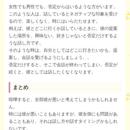
女性でも男性でも、否定からはいるような方がいます。
このような人は、話しているとネガティブな印象を受け
るので、楽しくなく、時にはいらだたせます。
例えば、彼とどこに行くか話しているときに、彼の提案
した場所を、興味ない、好きじゃないと否定だけするよ
うな話し方です。
そのような時は、自分としてはどこに行きたいかも、提
案し、会話を繋げるようにしましょう、。
否定だけすると、そこで会話が終わってしまい、否定が
続くと、彼としては話したくなくなります。
まとめ
喧嘩すると、全部彼が悪いと考えてしまうかもしれませ
ん。
時には彼が悪いこともありますが、彼女側にも問題があ
ることもあり、それは話し方や話すタイミングかもしれ
ないです。