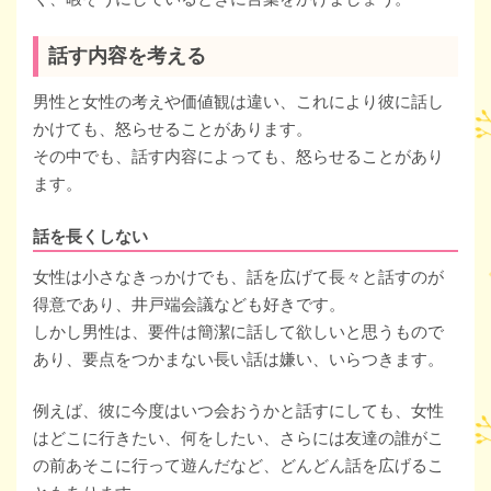
話す内容を考える
男性と女性の考えや価値観は違い、これにより彼に話し
かけても、怒らせることがあります。
その中でも、話す内容によっても、怒らせることがあり
ます。
話を長くしない
女性は小さなきっかけでも、話を広げて長々と話すのが
得意であり、井戸端会議なども好きです。
しかし男性は、要件は簡潔に話して欲しいと思うもので
あり、要点をつかまない長い話は嫌い、いらつきます。
例えば、彼に今度はいつ会おうかと話すにしても、女性
はどこに行きたい、何をしたい、さらには友達の誰がこ
の前あそこに行って遊んだなど、どんどん話を広げるこ