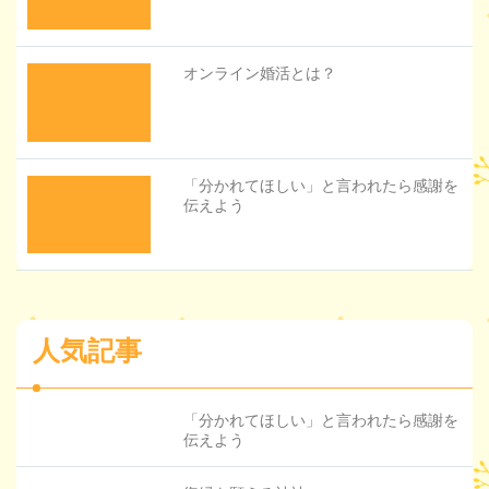
オンライン婚活とは？
「分かれてほしい」と言われたら感謝を
伝えよう
人気記事
「分かれてほしい」と言われたら感謝を
伝えよう