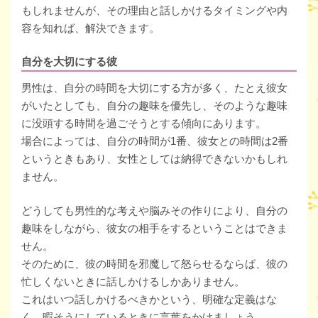
もしれませんが、その理由と話しかけるタイミングや内
容を知れば、解決できます。
自分を大切にする彼
男性は、自分の時間を大切にする方が多く、たとえ彼女
がいたとしても、自分の趣味を優先し、そのような趣味
に没頭する時間を過ごそうとする傾向にあります。
場合によっては、自分の時間が1番、彼女との時間は2番
というときもあり、女性としては納得できないかもしれ
ません。
どうしても男性的な考えや脳みその作りにより、自分の
趣味をしながら、彼女の相手をするということはできま
せん。
そのために、彼の時間を邪魔して怒らせるならば、彼の
忙しくないときに話しかけるしかありません。
これはいつ話しかけるべきかという、明確な定義はな
く、暇そうにしているときに言葉をかけましょう。