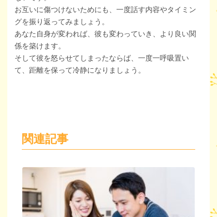
お互いに傷つけないためにも、一度話す内容やタイミン
グを振り返ってみましょう。
あなた自身が変われば、彼も変わっていき、より良い関
係を築けます。
そして彼を怒らせてしまったならば、一度一呼吸置い
て、距離を保って冷静になりましょう。
関連記事