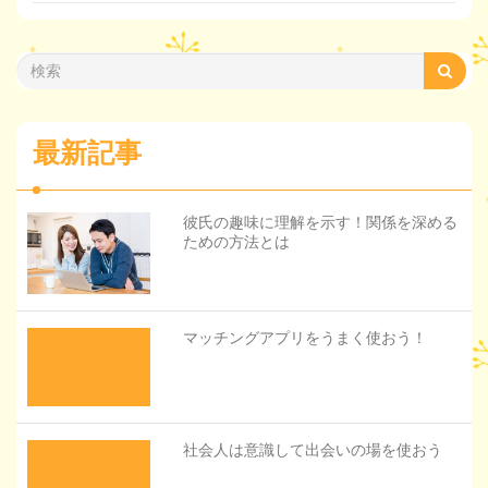
最新記事
彼氏の趣味に理解を示す！関係を深める
ための方法とは
マッチングアプリをうまく使おう！
社会人は意識して出会いの場を使おう