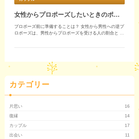
女性からプロポーズしたいときのポイント
プロポーズ前に準備することは？ 女性から男性への逆プ
ロポーズは、男性からプロポーズを受ける人の割合と …
カテゴリー
片思い
16
復縁
14
カップル
17
出会い
11