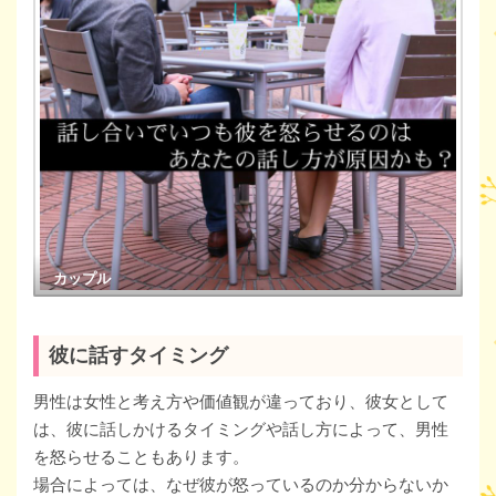
カップル
彼に話すタイミング
男性は女性と考え方や価値観が違っており、彼女として
は、彼に話しかけるタイミングや話し方によって、男性
を怒らせることもあります。
場合によっては、なぜ彼が怒っているのか分からないか