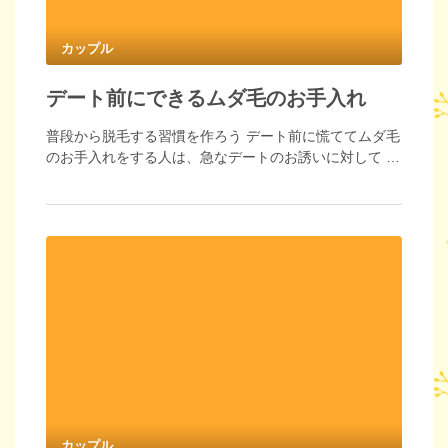
カップル
デート前にできるムダ毛のお手入れ
普段から脱毛する習慣を作ろう デート前に慌ててムダ毛
のお手入れをする人は、急なデートのお誘いに対して …
カップル