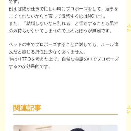
です。
例えば彼が仕事で忙しい時にプロポーズをして、返事を
してくれないからと言って激怒するのはNGです。
また、「結婚しないなら別れる」と脅迫することも男性
の気持ちが引いてしまうので止めたほうが無難です。
ベッドの中でプロポーズすることに対しても、ルール違
反だと感じる男性は少なくありません。
やはりTPOを考えた上で、自然な会話の中でプロポーズ
するのが効果的です。
関連記事