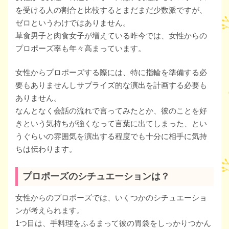
を受ける人の割合と比較するとまだまだ少数派ですが、
ゼロというわけではありません。
草食男子と肉食女子が増えている昨今では、女性からの
プロポーズ率も年々高まっています。
女性からプロポーズする際には、特に指輪を準備する必
要もありませんしサプライズ的な演出を計画する必要も
ありません。
なんとなく会話の流れで言ってみたとか、彼のことを好
きという気持ちが強くなって言葉に出てしまった、とい
うぐらいの雰囲気を演出する程度でも十分に相手に気持
ちは伝わります。
プロポーズのシチュエーションは？
女性からのプロポーズでは、いくつかのシチュエーショ
ンが考えられます。
1つ目は、手料理をふるまって彼の胃袋をしっかりつかん