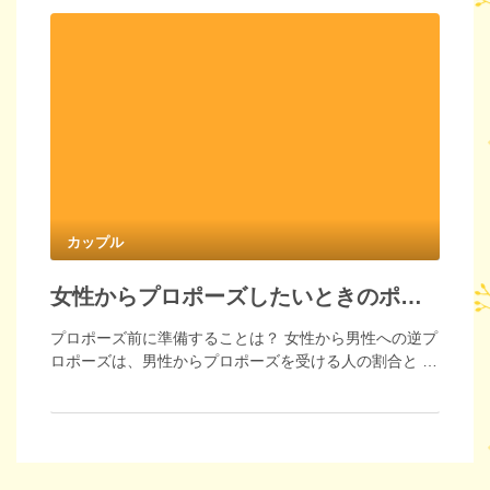
カップル
女性からプロポーズしたいときのポイント
プロポーズ前に準備することは？ 女性から男性への逆プ
ロポーズは、男性からプロポーズを受ける人の割合と …