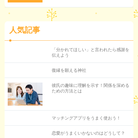
人気記事
「分かれてほしい」と言われたら感謝を
伝えよう
復縁を願える神社
彼氏の趣味に理解を示す！関係を深める
ための方法とは
マッチングアプリをうまく使おう！
恋愛がうまくいかないのはどうして？