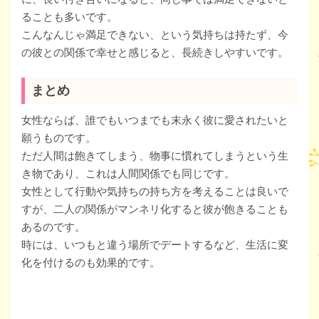
ることも多いです。
こんなんじゃ満足できない、という気持ちは持たず、今
の彼との関係で幸せと感じると、長続きしやすいです。
まとめ
女性ならば、誰でもいつまでも末永く彼に愛されたいと
願うものです。
ただ人間は飽きてしまう、物事に慣れてしまうという生
き物であり、これは人間関係でも同じです。
女性として行動や気持ちの持ち方を考えることは良いで
すが、二人の関係がマンネリ化すると彼が飽きることも
あるのです。
時には、いつもと違う場所でデートするなど、生活に変
化を付けるのも効果的です。