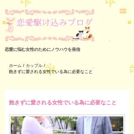
恋愛に悩む女性のためにノウハウを発信
ホーム
/
カップル
/
飽きずに愛される女性でいる為に必要なこと
飽きずに愛される女性でいる為に必要なこと