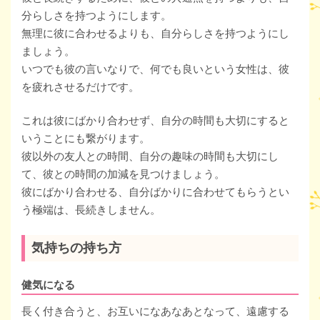
分らしさを持つようにします。
無理に彼に合わせるよりも、自分らしさを持つようにし
ましょう。
いつでも彼の言いなりで、何でも良いという女性は、彼
を疲れさせるだけです。
これは彼にばかり合わせず、自分の時間も大切にすると
いうことにも繋がります。
彼以外の友人との時間、自分の趣味の時間も大切にし
て、彼との時間の加減を見つけましょう。
彼にばかり合わせる、自分ばかりに合わせてもらうとい
う極端は、長続きしません。
気持ちの持ち方
健気になる
長く付き合うと、お互いになあなあとなって、遠慮する