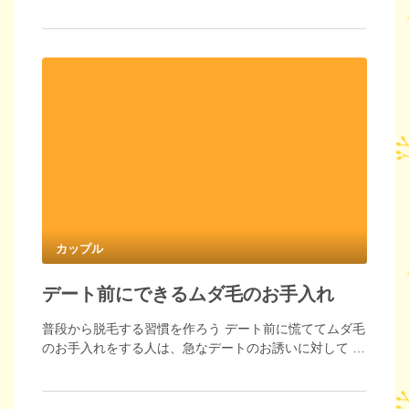
カップル
デート前にできるムダ毛のお手入れ
普段から脱毛する習慣を作ろう デート前に慌ててムダ毛
のお手入れをする人は、急なデートのお誘いに対して …