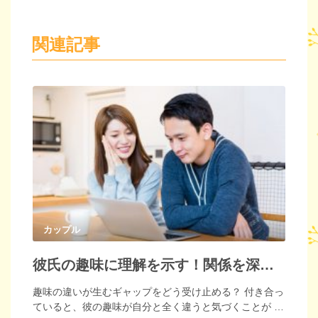
関連記事
カップル
彼氏の趣味に理解を示す！関係を深めるための方法とは
趣味の違いが生むギャップをどう受け止める？ 付き合っ
ていると、彼の趣味が自分と全く違うと気づくことが …