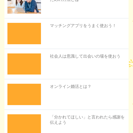
マッチングアプリをうまく使おう！
社会人は意識して出会いの場を使おう
オンライン婚活とは？
「分かれてほしい」と言われたら感謝を
伝えよう