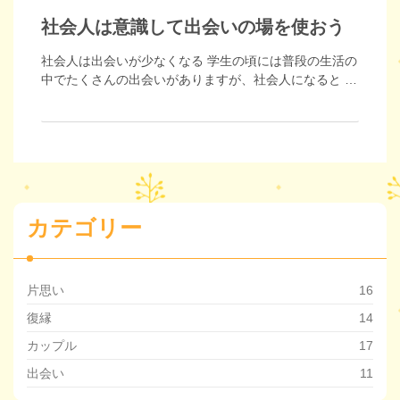
社会人は意識して出会いの場を使おう
社会人は出会いが少なくなる 学生の頃には普段の生活の
中でたくさんの出会いがありますが、社会人になると …
カテゴリー
片思い
16
復縁
14
カップル
17
出会い
11