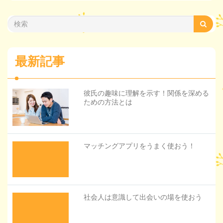
最新記事
彼氏の趣味に理解を示す！関係を深める
ための方法とは
マッチングアプリをうまく使おう！
社会人は意識して出会いの場を使おう