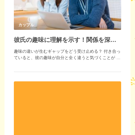
カップル
彼氏の趣味に理解を示す！関係を深めるための方法とは
趣味の違いが生むギャップをどう受け止める？ 付き合っ
ていると、彼の趣味が自分と全く違うと気づくことが …