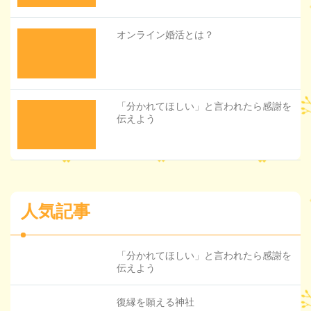
オンライン婚活とは？
「分かれてほしい」と言われたら感謝を
伝えよう
人気記事
「分かれてほしい」と言われたら感謝を
伝えよう
復縁を願える神社