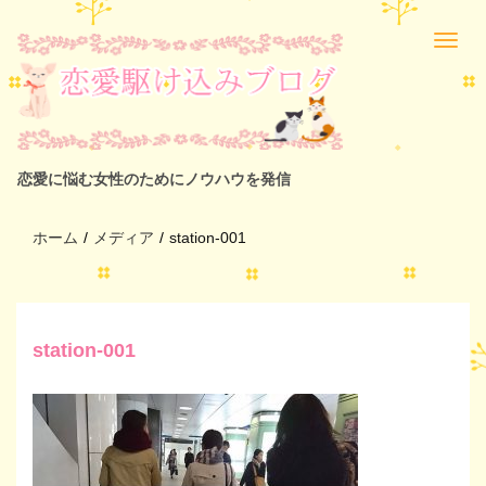
恋愛に悩む女性のためにノウハウを発信
ホーム
/
メディア
/
station-001
station-001