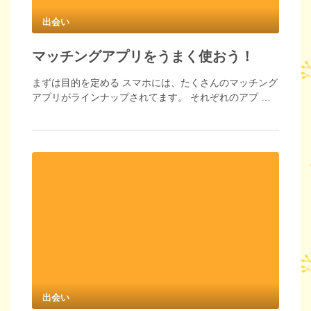
出会い
マッチングアプリをうまく使おう！
まずは目的を定める スマホには、たくさんのマッチング
アプリがラインナップされてます。 それぞれのアプ …
出会い