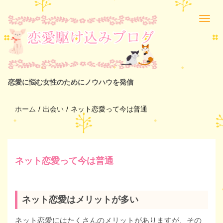
恋愛に悩む女性のためにノウハウを発信
ホーム
/
出会い
/
ネット恋愛って今は普通
ネット恋愛って今は普通
ネット恋愛はメリットが多い
ネット恋愛にはたくさんのメリットがありますが、その