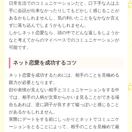
日常生活でのコミュニケーションだと、口下手な人は上
手に会話が出来なかったりしてもどかしく感じることが
あるかもしれませんし、気の利いたことをなかなか言え
ずに落ち込んでしまうかもしれません。
しかしネット恋愛なら、頭の中でどんな返しをしようか
なと考えてからのマイペースでのコミュニケーションが
可能です。
ネット恋愛を成功するコツ
ネット恋愛を成功するためには、相手のことを見極める
眼力が必要となります。
顔や表情が見えない相手とコミュニケーションをする中
では、相手の人柄が文章からかいま見ることができる場
合もあれば、逆に調子が良すぎて嘘っぽいと感じること
があるかもしれません。
実際にデートをする前にしっかりとネットでコミュニケ
ーションをとることによって、相手のことを見極めて厳