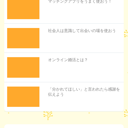
マッチングアプリをうまく使おう！
社会人は意識して出会いの場を使おう
オンライン婚活とは？
「分かれてほしい」と言われたら感謝を
伝えよう