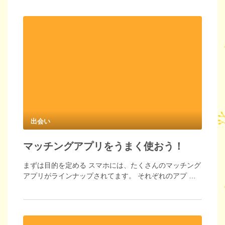
出会い
マッチングアプリをうまく使おう！
まずは目的を定める スマホには、たくさんのマッチング
アプリがラインナップされてます。 それぞれのアプ …