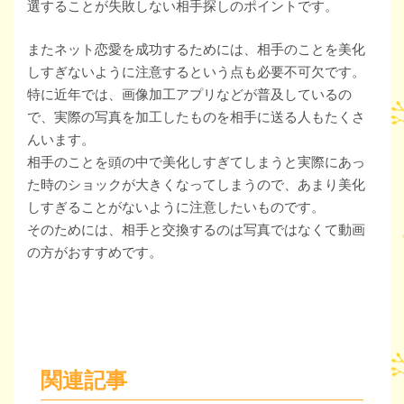
選することが失敗しない相手探しのポイントです。
またネット恋愛を成功するためには、相手のことを美化
しすぎないように注意するという点も必要不可欠です。
特に近年では、画像加工アプリなどが普及しているの
で、実際の写真を加工したものを相手に送る人もたくさ
んいます。
相手のことを頭の中で美化しすぎてしまうと実際にあっ
た時のショックが大きくなってしまうので、あまり美化
しすぎることがないように注意したいものです。
そのためには、相手と交換するのは写真ではなくて動画
の方がおすすめです。
関連記事