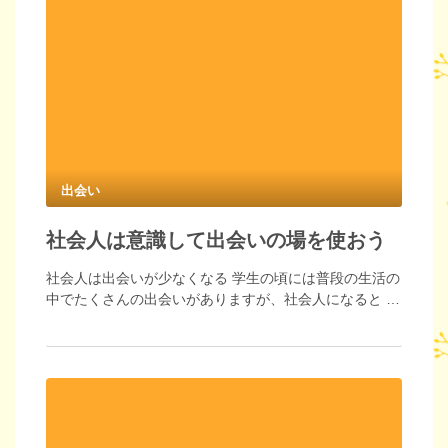
出会い
社会人は意識して出会いの場を使おう
社会人は出会いが少なくなる 学生の頃には普段の生活の
中でたくさんの出会いがありますが、社会人になると …