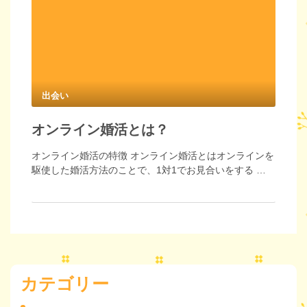
出会い
オンライン婚活とは？
オンライン婚活の特徴 オンライン婚活とはオンラインを
駆使した婚活方法のことで、1対1でお見合いをする …
カテゴリー