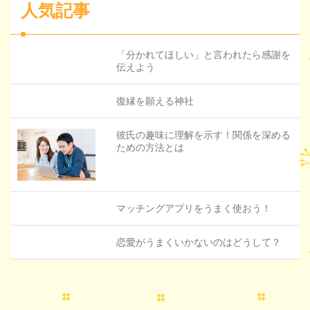
人気記事
「分かれてほしい」と言われたら感謝を
伝えよう
復縁を願える神社
彼氏の趣味に理解を示す！関係を深める
ための方法とは
マッチングアプリをうまく使おう！
恋愛がうまくいかないのはどうして？