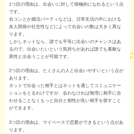
1つ目の理由は、出会いに対して積極的になれるという点
です。
合コンとか婚活パーティなどは、日常生活の中における
友人関係や社交性などによって出会いの数は大きく異な
ります。
しかしネットなら、誰でも平等に出会いのチャンスはあ
るので、出会いたいという気持ちがあれば誰でも素敵な
異性と出会うことが可能です。
2つ目の理由は、たくさんの人と出会いやすいという点が
あります。
ネットで出会った相手とはネットを通してコミュニケー
ションをとるわけですが、会わなければ無理に相手に合
わせることなくもっと自分と相性が良い相手を探すこと
ができます。
3つ目の理由は、マイペースで恋愛ができるという点があ
ります。